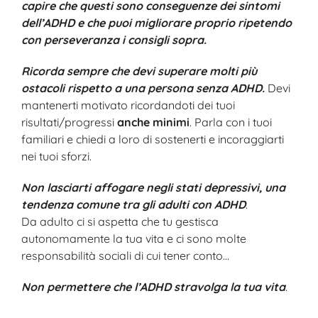
capire che questi sono conseguenze dei sintomi
dell’ADHD e che puoi migliorare proprio ripetendo
con perseveranza i consigli sopra.
Ricorda sempre che devi superare molti più
ostacoli rispetto a una persona senza ADHD.
Devi
mantenerti motivato ricordandoti dei tuoi
risultati/progressi
anche minimi
. Parla con i tuoi
familiari e chiedi a loro di sostenerti e incoraggiarti
nei tuoi sforzi.
Non lasciarti affogare negli stati depressivi, una
tendenza comune tra gli adulti con ADHD
.
Da adulto ci si aspetta che tu gestisca
autonomamente la tua vita e ci sono molte
responsabilità sociali di cui tener conto…
Non permettere che l’ADHD stravolga la tua vita
.