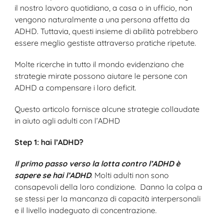
il nostro lavoro quotidiano, a casa o in ufficio, non
vengono naturalmente a una persona affetta da
ADHD. Tuttavia, questi insieme di abilità potrebbero
essere meglio gestiste attraverso pratiche ripetute.
Molte ricerche in tutto il mondo evidenziano che
strategie mirate possono aiutare le persone con
ADHD a compensare i loro deficit.
Questo articolo fornisce alcune strategie collaudate
in aiuto agli adulti con l’ADHD
Step 1: hai l’ADHD?
Il primo passo verso la lotta contro l’ADHD è
sapere se hai l’ADHD
. Molti adulti non sono
consapevoli della loro condizione. Danno la colpa a
se stessi per la mancanza di capacità interpersonali
e il livello inadeguato di concentrazione.