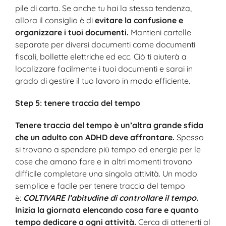
pile di carta. Se anche tu hai la stessa tendenza,
allora il consiglio è di
evitare la confusione e
organizzare i tuoi documenti.
Mantieni cartelle
separate per diversi documenti come documenti
fiscali, bollette elettriche ed ecc. Ciò ti aiuterà a
localizzare facilmente i tuoi documenti e sarai in
grado di gestire il tuo lavoro in modo efficiente.
Step 5: tenere traccia del tempo
Tenere traccia del tempo è un’altra grande sfida
che un adulto con ADHD deve affrontare.
Spesso
si trovano a spendere più tempo ed energie per le
cose che amano fare e in altri momenti trovano
difficile completare una singola attività. Un modo
semplice e facile per tenere traccia del tempo
è:
COLTIVARE l’abitudine di controllare il tempo.
Inizia la giornata elencando cosa fare e quanto
tempo dedicare a ogni attività.
Cerca di attenerti al