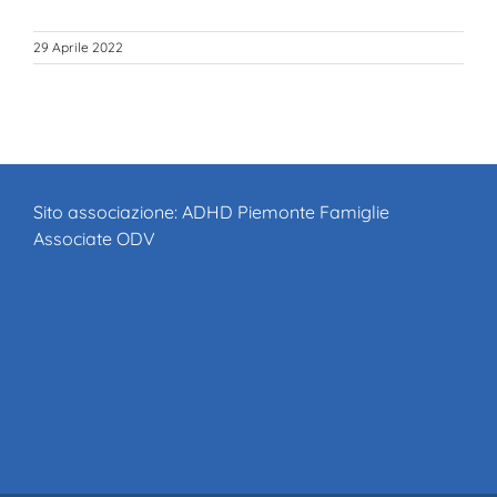
29 Aprile 2022
Sito associazione:
ADHD Piemonte Famiglie
Associate ODV