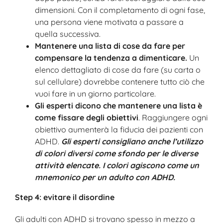
dimensioni. Con il completamento di ogni fase,
una persona viene motivata a passare a
quella successiva.
Mantenere una lista di cose da fare per
compensare la tendenza a dimenticare.
Un
elenco dettagliato di cose da fare (su carta o
sul cellulare) dovrebbe contenere tutto ciò che
vuoi fare in un giorno particolare.
Gli esperti dicono che mantenere una lista è
come fissare degli obiettivi
. Raggiungere ogni
obiettivo aumenterà la fiducia dei pazienti con
ADHD.
Gli esperti consigliano anche l’utilizzo
di colori diversi come sfondo per le diverse
attività elencate. I colori agiscono come un
mnemonico per un adulto con ADHD.
Step 4: evitare il disordine
Gli adulti con ADHD si trovano spesso in mezzo a