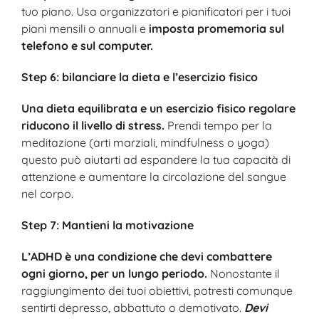
tuo piano. Usa organizzatori e pianificatori per i tuoi
piani mensili o annuali e
imposta promemoria sul
telefono e sul computer.
Step 6: bilanciare la dieta e l’esercizio fisico
Una dieta equilibrata e un esercizio fisico regolare
riducono il livello di stress.
Prendi tempo per la
meditazione (arti marziali, mindfulness o yoga)
questo può aiutarti ad espandere la tua capacità di
attenzione e aumentare la circolazione del sangue
nel corpo.
Step 7: Mantieni la motivazione
L’ADHD è una condizione che devi combattere
ogni giorno, per un lungo periodo.
Nonostante il
raggiungimento dei tuoi obiettivi, potresti comunque
sentirti depresso, abbattuto o demotivato.
Devi