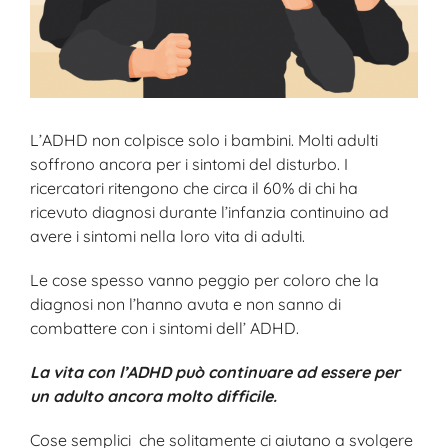
L’ADHD non colpisce solo i bambini. Molti adulti
soffrono ancora per i sintomi del disturbo. I
ricercatori ritengono che circa il 60% di chi ha
ricevuto diagnosi durante l’infanzia continuino ad
avere i sintomi nella loro vita di adulti.
Le cose spesso vanno peggio per coloro che la
diagnosi non l’hanno avuta e non sanno di
combattere con i sintomi dell’ ADHD.
La vita con l’ADHD può continuare ad essere per
un adulto ancora molto difficile.
Cose semplici che solitamente ci aiutano a svolgere