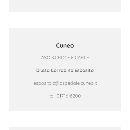
Cuneo
ASO S.CROCE E CARLE
Dr.ssa Corradina Esposito
esposito.c@ospedale.cuneo.it
tel.
0171616200