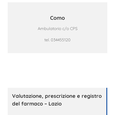
Como
Ambulatorio c/o CPS
tel. 034455120
Valutazione, prescrizione e registro
del farmaco – Lazio