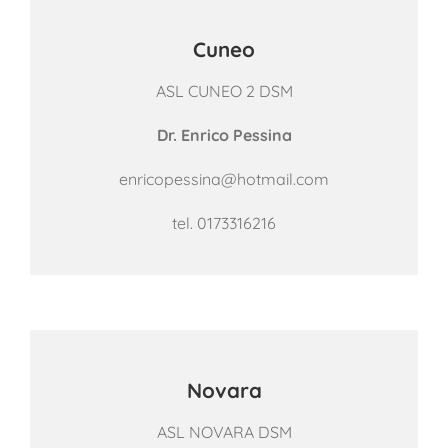
Cuneo
ASL CUNEO 2 DSM
Dr. Enrico Pessina
enricopessina@hotmail.com
tel.
0173316216
Novara
ASL NOVARA DSM