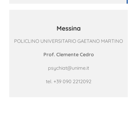
Messina
POLICLINO UNIVERSITARIO GAETANO MARTINO
Prof. Clemente Cedro
psychiat@unime.it
tel. +39 090 2212092