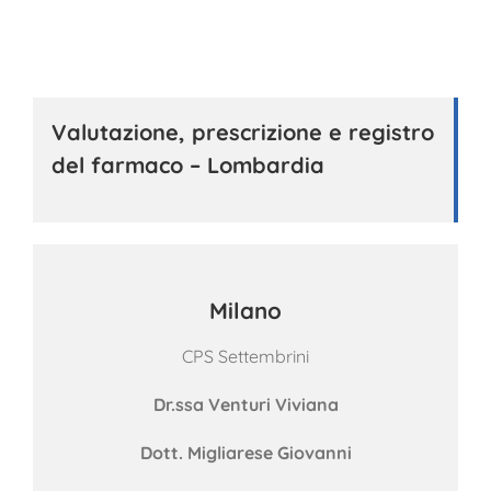
Valutazione, prescrizione e registro
del farmaco – Lombardia
Milano
CPS Settembrini
Dr.ssa Venturi Viviana
Dott. Migliarese Giovanni