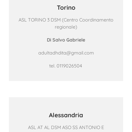
Torino
ASL TORINO 3 DSM (
Centro Coordinamento
regionale)
Di Salvo Gabriele
adultadhdita@gmail.com
tel.
0119026504
Alessandria
ASL AT AL DSM ASO SS ANTONIO E