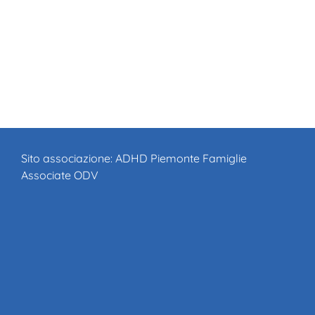
Sito associazione:
ADHD Piemonte Famiglie
Associate ODV