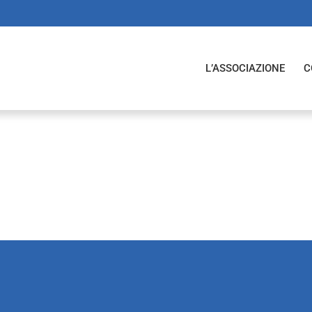
L’ASSOCIAZIONE
C