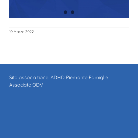
10 Marzo 2022
Sito associazione:
ADHD Piemonte Famiglie
Associate ODV