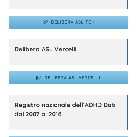
DELIBERA ASL TO1
Delibera ASL Vercelli
DELIBERA ASL VERCELLI
Registro nazionale dell’ADHD Dati
dal 2007 al 2016